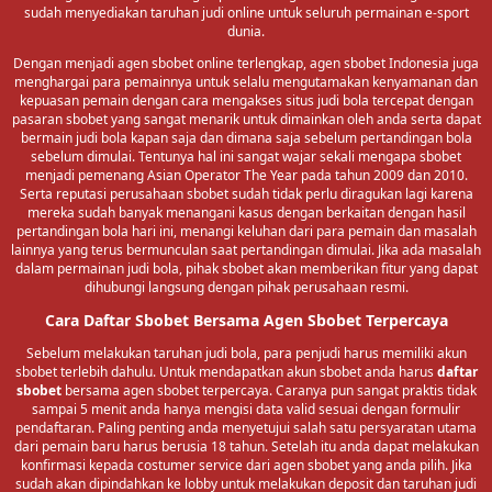
sudah menyediakan taruhan judi online untuk seluruh permainan e-sport
dunia.
Dengan menjadi agen sbobet online terlengkap, agen sbobet Indonesia juga
menghargai para pemainnya untuk selalu mengutamakan kenyamanan dan
kepuasan pemain dengan cara mengakses situs judi bola tercepat dengan
pasaran sbobet yang sangat menarik untuk dimainkan oleh anda serta dapat
bermain judi bola kapan saja dan dimana saja sebelum pertandingan bola
sebelum dimulai. Tentunya hal ini sangat wajar sekali mengapa sbobet
menjadi pemenang Asian Operator The Year pada tahun 2009 dan 2010.
Serta reputasi perusahaan sbobet sudah tidak perlu diragukan lagi karena
mereka sudah banyak menangani kasus dengan berkaitan dengan hasil
pertandingan bola hari ini, menangi keluhan dari para pemain dan masalah
lainnya yang terus bermunculan saat pertandingan dimulai. Jika ada masalah
dalam permainan judi bola, pihak sbobet akan memberikan fitur yang dapat
dihubungi langsung dengan pihak perusahaan resmi.
Cara Daftar Sbobet Bersama Agen Sbobet Terpercaya
Sebelum melakukan taruhan judi bola, para penjudi harus memiliki akun
sbobet terlebih dahulu. Untuk mendapatkan akun sbobet anda harus
daftar
sbobet
bersama agen sbobet terpercaya. Caranya pun sangat praktis tidak
sampai 5 menit anda hanya mengisi data valid sesuai dengan formulir
pendaftaran. Paling penting anda menyetujui salah satu persyaratan utama
dari pemain baru harus berusia 18 tahun. Setelah itu anda dapat melakukan
konfirmasi kepada costumer service dari agen sbobet yang anda pilih. Jika
sudah akan dipindahkan ke lobby untuk melakukan deposit dan taruhan judi